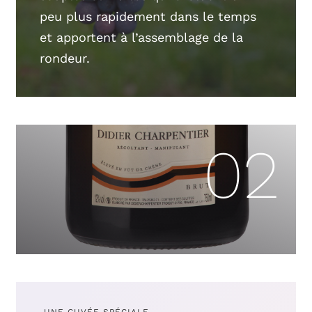
peu plus rapidement dans le temps
et apportent à l’assemblage de la
rondeur.
02