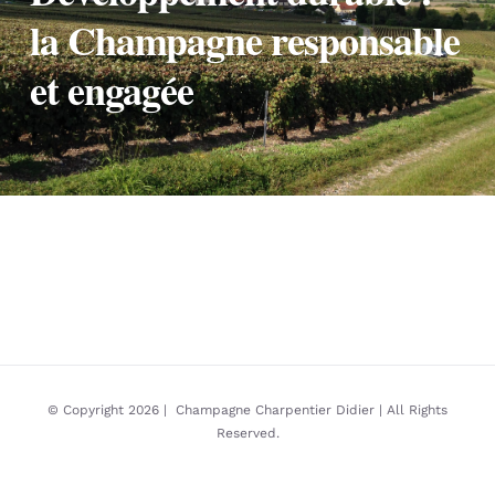
la Champagne responsable
et engagée
© Copyright 2026 | Champagne Charpentier Didier | All Rights
Reserved.