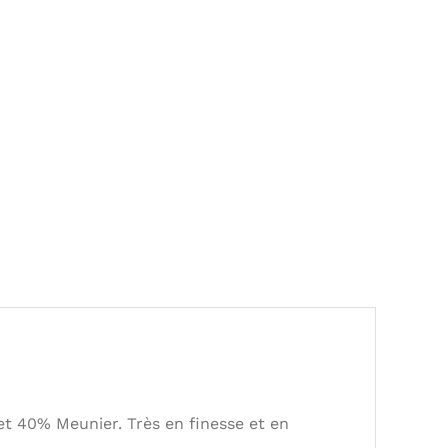
t 40% Meunier. Très en finesse et en