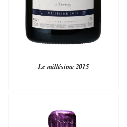
Le millésime 2015