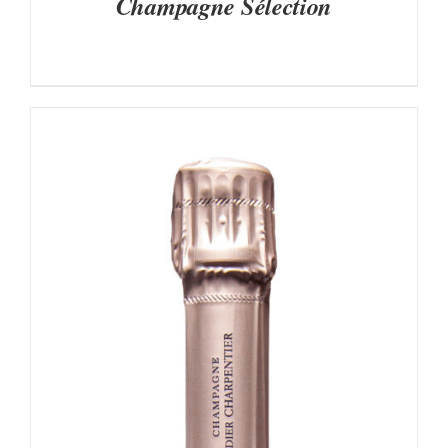
Champagne Sélection