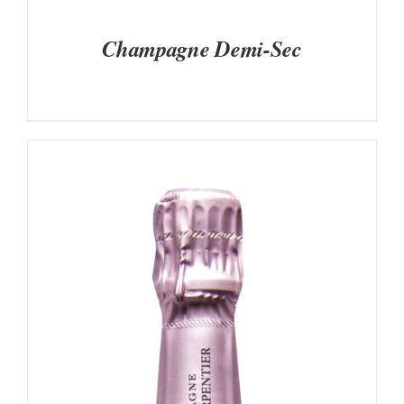
Champagne Demi-Sec