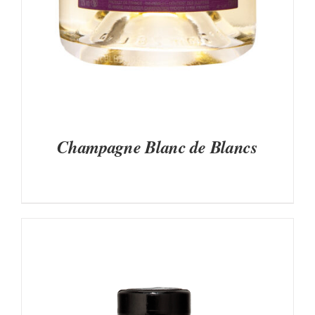
Champagne Blanc de Blancs