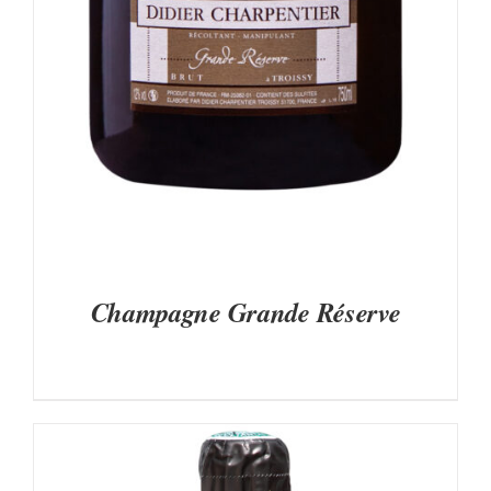
Champagne Grande Réserve