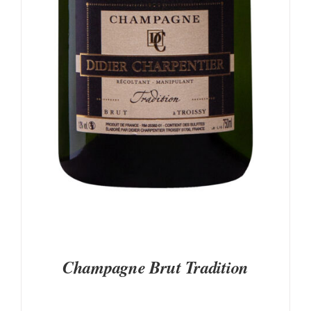
PRODUIT
Champagne Brut Tradition