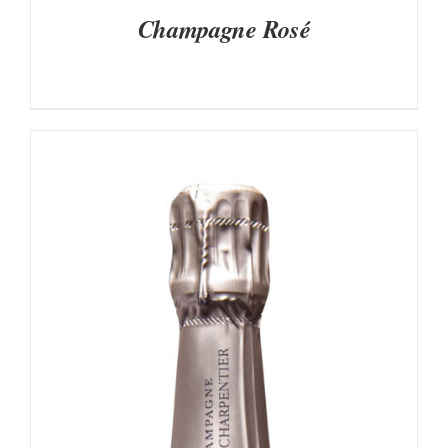
Champagne Rosé