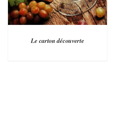
Le carton découverte