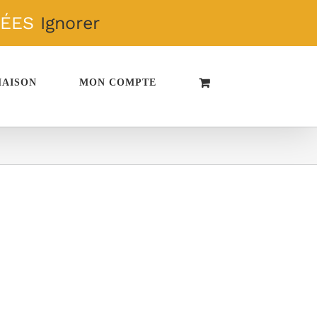
TÉES
Ignorer
MAISON
MON COMPTE