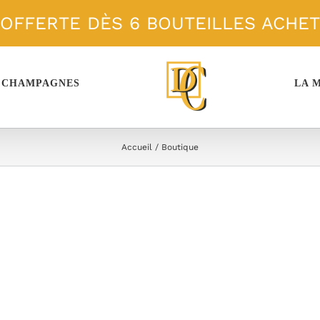
 OFFERTE DÈS 6 BOUTEILLES ACHE
 CHAMPAGNES
LA 
Accueil
Boutique