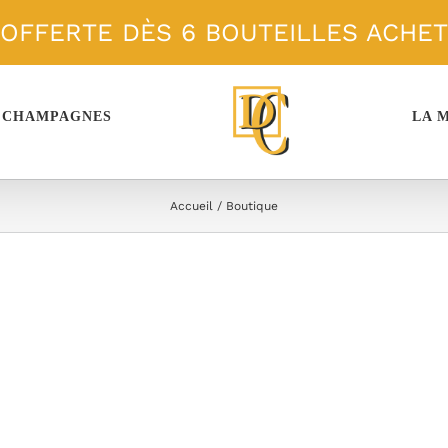
 OFFERTE DÈS 6 BOUTEILLES ACHE
 CHAMPAGNES
LA 
Accueil
Boutique