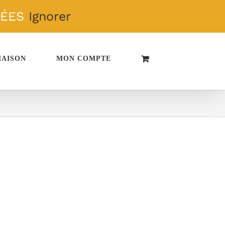
TÉES
Ignorer
MAISON
MON COMPTE