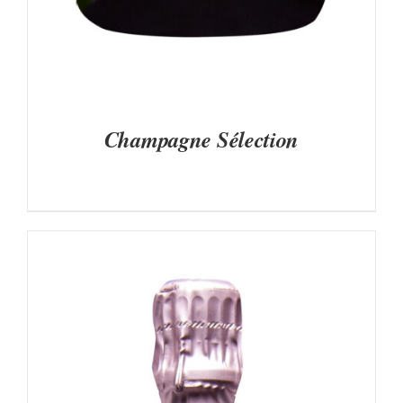
Champagne Sélection