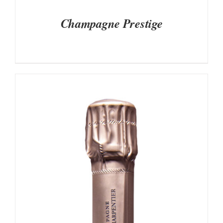
Champagne Prestige