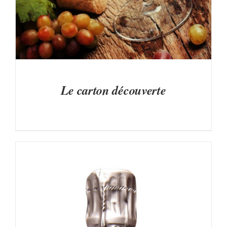
Le carton découverte