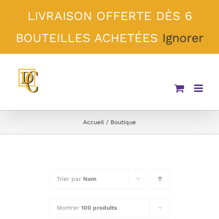
Passer
LIVRAISON OFFERTE DÈS 6
au
contenu
BOUTEILLES ACHETÉES
Ignorer
Accueil
Boutique
Trier par
Nom
Montrer
100 produits