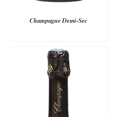
Champagne Demi-Sec