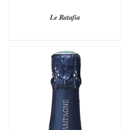
Le Ratafia