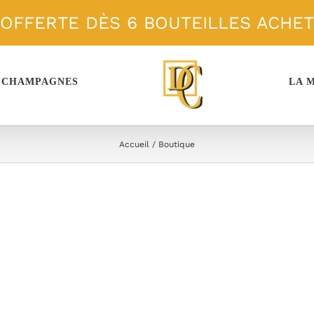
 OFFERTE DÈS 6 BOUTEILLES ACHE
 CHAMPAGNES
LA 
Accueil
Boutique