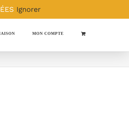
TÉES
Ignorer
MAISON
MON COMPTE